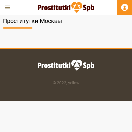
Проститутки Москвы
© 2022, yellow